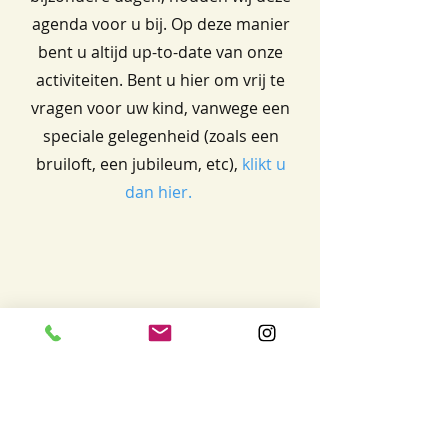
agenda voor u bij. Op deze manier
bent u altijd up-to-date van onze
activiteiten. Bent u hier om vrij te
vragen voor uw kind, vanwege een
speciale gelegenheid (zoals een
bruiloft, een jubileum, etc),
klikt u
dan hier.