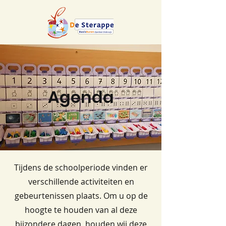
Agenda
Tijdens de schoolperiode vinden er
verschillende activiteiten en
gebeurtenissen plaats. Om u op de
hoogte te houden van al deze
bijzondere dagen, houden wij deze