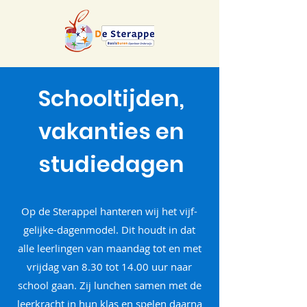
Schooltijden,
vakanties en
studiedagen
Op de Sterappel hanteren wij het vijf-
gelijke-dagenmodel. Dit houdt in dat
alle leerlingen van maandag tot en met
vrijdag van 8.30 tot 14.00 uur naar
school gaan. Zij lunchen samen met de
leerkracht in hun klas en spelen daarna