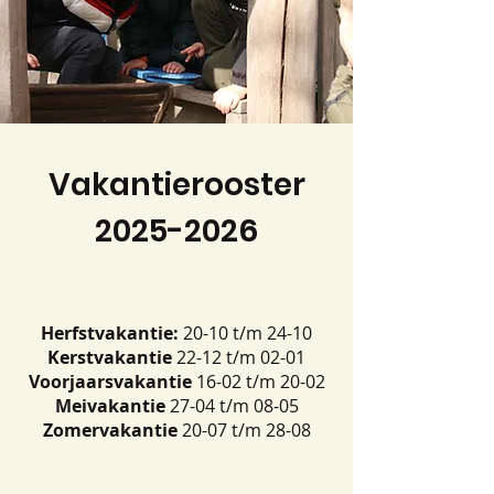
Vakantierooster
2025-2026
Herfstvakantie:
20-10 t/m 24-10
Kerstvakantie
22-12 t/m 02-01
Voorjaarsvakantie
16-02 t/m 20-02
Meivakantie
27-04 t/m 08-05
Zomervakantie
20-07 t/m 28-08