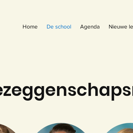
Home
De school
Agenda
Nieuwe le
zeggenschaps