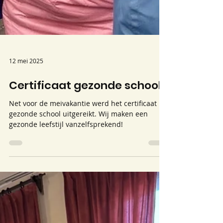
12 mei 2025
Certificaat gezonde school
Net voor de meivakantie werd het certificaat
gezonde school uitgereikt. Wij maken een
gezonde leefstijl vanzelfsprekend!