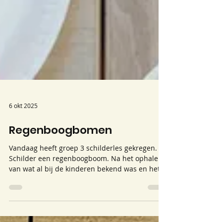
6 okt 2025
Regenboogbomen
Vandaag heeft groep 3 schilderles gekregen.
Schilder een regenboogboom. Na het ophalen
van wat al bij de kinderen bekend was en het
delen...