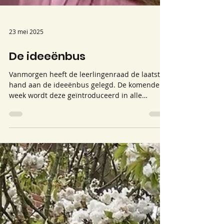
23 mei 2025
De ideeënbus
Vanmorgen heeft de leerlingenraad de laatste
hand aan de ideeënbus gelegd. De komende
week wordt deze geïntroduceerd in alle
klassen. Op...