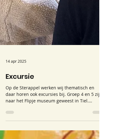
14 apr 2025