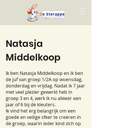
Natasja
Middelkoop
Ik ben Natasja Middelkoop en ik ben
de juf van groep 1/2A op woensdag,
donderdag en vrijdag. Nadat ik 7 jaar
met veel plezier gewerkt heb in
groep 3 en 4, werk ik nu alweer een
jaar of 6 bij de kleuters.
Ik vind het erg belangrijk om een
goede en veilige sfeer te creëren in
de groep, waarin ieder kind zich op