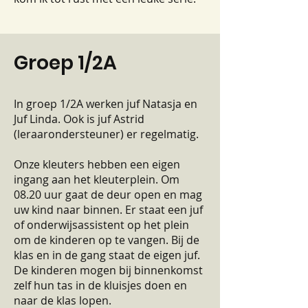
Groep 1/2A
In groep 1/2A werken juf Natasja en
Juf Linda. Ook is juf Astrid
(leraarondersteuner) er regelmatig.
Onze kleuters hebben een eigen
ingang aan het kleuterplein. Om
08.20 uur gaat de deur open en mag
uw kind naar binnen. Er staat een juf
of onderwijsassistent op het plein
om de kinderen op te vangen. Bij de
klas en in de gang staat de eigen juf.
De kinderen mogen bij binnenkomst
zelf hun tas in de kluisjes doen en
naar de klas lopen.