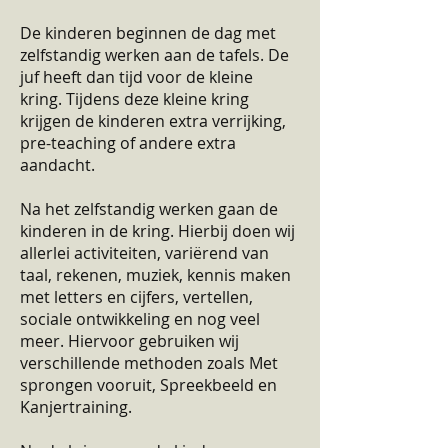
De kinderen beginnen de dag met
zelfstandig werken aan de tafels. De
juf heeft dan tijd voor de kleine
kring. Tijdens deze kleine kring
krijgen de kinderen extra verrijking,
pre-teaching of andere extra
aandacht.
Na het zelfstandig werken gaan de
kinderen in de kring. Hierbij doen wij
allerlei activiteiten, variërend van
taal, rekenen, muziek, kennis maken
met letters en cijfers, vertellen,
sociale ontwikkeling en nog veel
meer. Hiervoor gebruiken wij
verschillende methoden zoals Met
sprongen vooruit, Spreekbeeld en
Kanjertraining.