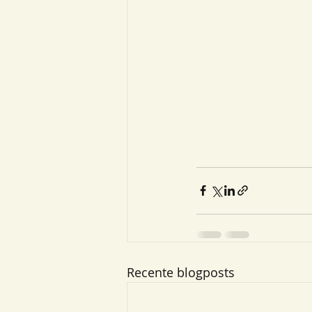
Recente blogposts