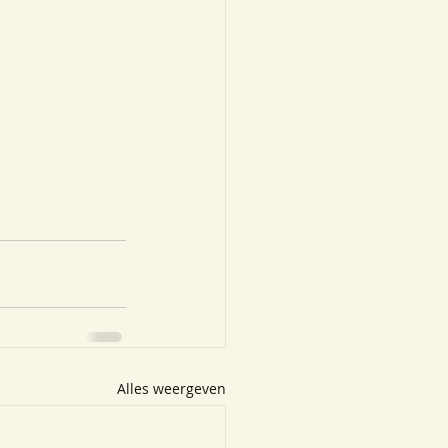
Alles weergeven