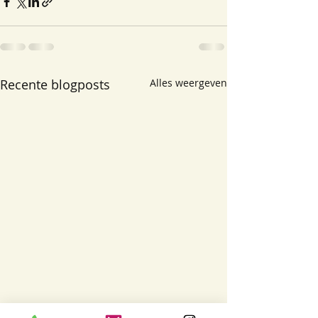
Recente blogposts
Alles weergeven