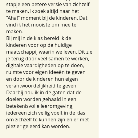
stapje een betere versie van zichzelf
te maken. Ik zoek altijd naar het
"Aha!" moment bij de kinderen. Dat
vind ik het mooiste om mee te
maken.
Bij mij in de klas bereid ik de
kinderen voor op de huidige
maatschappij waarin we leven. Dit zie
je terug door veel samen te werken,
digitale vaardigheden op te doen,
ruimte voor eigen ideeën te geven
en door de kinderen hun eigen
verantwoordelijkheid te geven.
Daarbij hou ik in de gaten dat de
doelen worden gehaald in een
betekenisvolle leeromgeving,
iedereen zich veilig voelt in de klas
om zichzelf te kunnen zijn en er met
plezier geleerd kan worden.