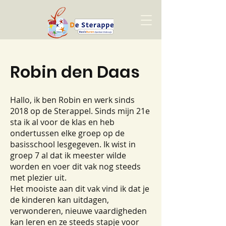
Robin den Daas
Hallo, ik ben Robin en werk sinds
2018 op de Sterappel. Sinds mijn 21e
sta ik al voor de klas en heb
ondertussen elke groep op de
basisschool lesgegeven. Ik wist in
groep 7 al dat ik meester wilde
worden en voer dit vak nog steeds
met plezier uit.
Het mooiste aan dit vak vind ik dat je
de kinderen kan uitdagen,
verwonderen, nieuwe vaardigheden
kan leren en ze steeds stapje voor